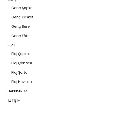
Genç Şapka
Genç Kasket
Genç Bere
Genç Fötr
PLAJ
Plaj Şapkası
Plaj Çantası
Plaj Şortu
Plaj Havlusu
HAKKIMIZDA
İLETİŞİM