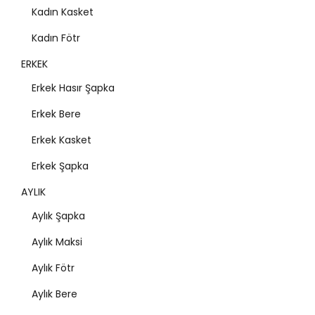
Kadın Kasket
Kadın Fötr
ERKEK
Erkek Hasır Şapka
Erkek Bere
Erkek Kasket
Erkek Şapka
AYLIK
Aylık Şapka
Aylık Maksi
Aylık Fötr
Aylık Bere