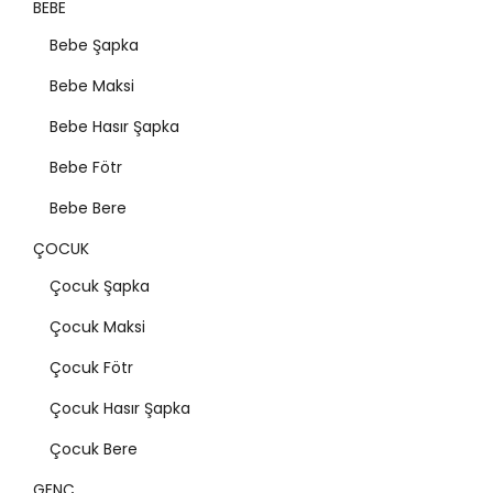
BEBE
Bebe Şapka
Bebe Maksi
Bebe Hasır Şapka
Bebe Fötr
Bebe Bere
ÇOCUK
Çocuk Şapka
Çocuk Maksi
Çocuk Fötr
Çocuk Hasır Şapka
Çocuk Bere
GENÇ