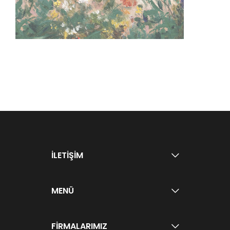
İLETİŞİM
MENÜ
FİRMALARIMIZ