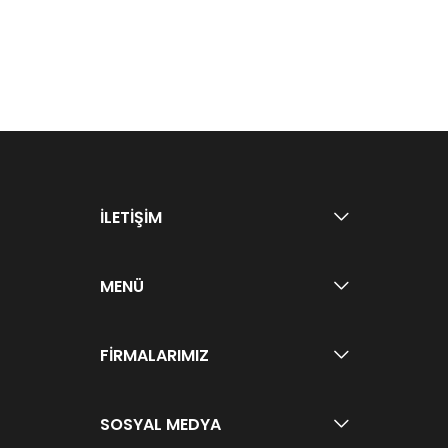
İLETİŞİM
MENÜ
FİRMALARIMIZ
SOSYAL MEDYA