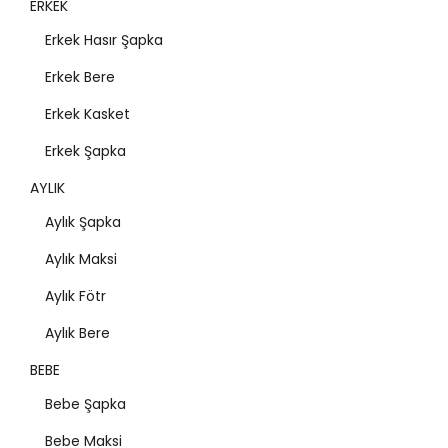
ERKEK
Erkek Hasır Şapka
Erkek Bere
Erkek Kasket
Erkek Şapka
AYLIK
Aylık Şapka
Aylık Maksi
Aylık Fötr
Aylık Bere
BEBE
Bebe Şapka
Bebe Maksi