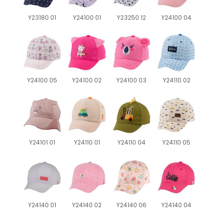
Y23180 01
Y24100 01
Y23250 12
Y24100 04
Y24100 05
Y24100 02
Y24100 03
Y24110 02
Y24101 01
Y24110 01
Y24110 04
Y24110 05
Y24140 01
Y24140 02
Y24140 06
Y24140 04