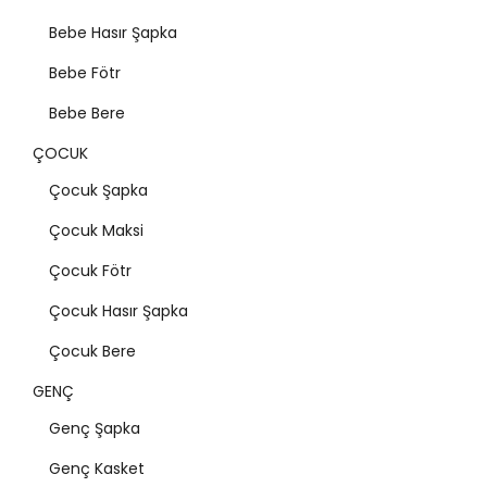
Bebe Hasır Şapka
Bebe Fötr
Bebe Bere
ÇOCUK
Çocuk Şapka
Çocuk Maksi
Çocuk Fötr
Çocuk Hasır Şapka
Çocuk Bere
GENÇ
Genç Şapka
Genç Kasket