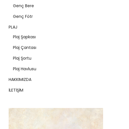
Genç Bere
Genç Fötr
PLAJ
Plaj Şapkası
Plaj Çantası
Plaj Şortu
Plaj Havlusu
HAKKIMIZDA
İLETİŞİM