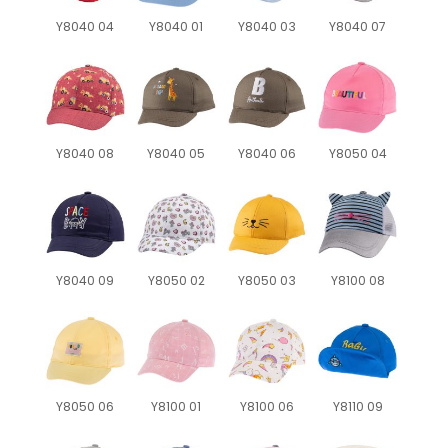
Y8040 04
Y8040 01
Y8040 03
Y8040 07
Y8040 08
Y8040 05
Y8040 06
Y8050 04
Y8040 09
Y8050 02
Y8050 03
Y8100 08
Y8050 06
Y8100 01
Y8100 06
Y8110 09