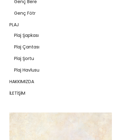
Genç Bere
Genç Fötr
PLAJ
Plaj Şapkası
Plaj Çantası
Plaj Şortu
Plaj Havlusu
HAKKIMIZDA
İLETİŞİM