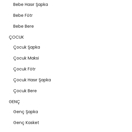
Bebe Hasır Şapka
Bebe Fötr
Bebe Bere
ÇOCUK
Çocuk Şapka
Çocuk Maksi
Çocuk Fötr
Çocuk Hasır Şapka
Çocuk Bere
GENÇ
Genç Şapka
Genç Kasket