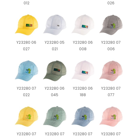
012
026
Y23280 06
Y23280 05
Y23280 06
Y23280 07
027
021
008
006
Y23280 07
Y23280 06
Y23280 06
Y23280 07
022
045
188
077
Y23280 07
Y23280 07
Y23280 07
Y23280 07