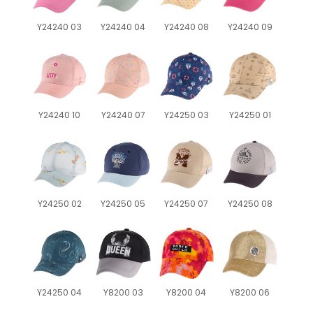
Y24240 03
Y24240 04
Y24240 08
Y24240 09
Y24240 10
Y24240 07
Y24250 03
Y24250 01
Y24250 02
Y24250 05
Y24250 07
Y24250 08
Y24250 04
Y8200 03
Y8200 04
Y8200 06