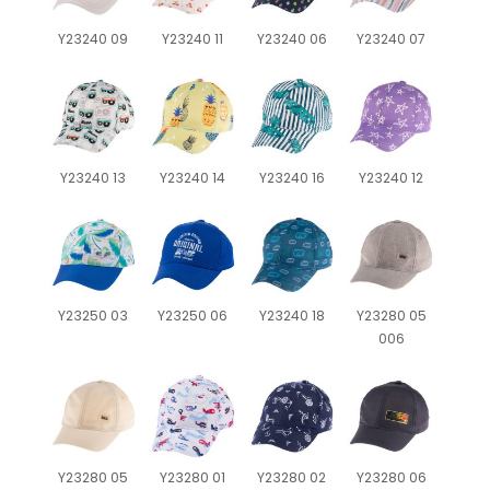
Y23240 09
Y23240 11
Y23240 06
Y23240 07
Y23240 13
Y23240 14
Y23240 16
Y23240 12
Y23250 03
Y23250 06
Y23240 18
Y23280 05
006
Y23280 05
Y23280 01
Y23280 02
Y23280 06