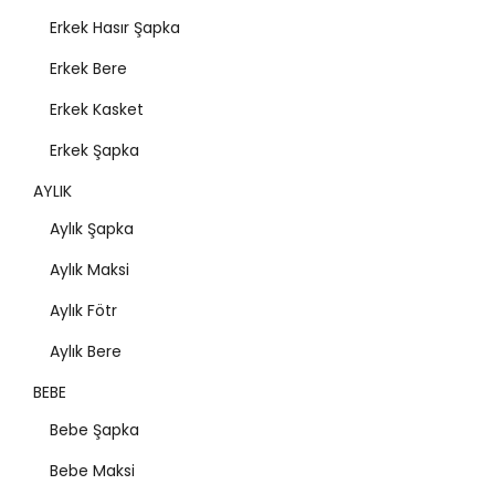
Erkek Hasır Şapka
Erkek Bere
Erkek Kasket
Erkek Şapka
AYLIK
Aylık Şapka
Aylık Maksi
Aylık Fötr
Aylık Bere
BEBE
Bebe Şapka
Bebe Maksi