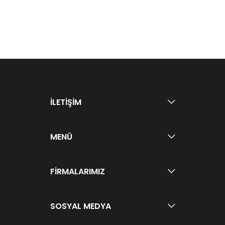
İLETİŞİM
MENÜ
FİRMALARIMIZ
SOSYAL MEDYA