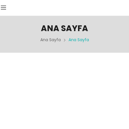
ANA SAYFA
Ana Sayfa
Ana Sayfa