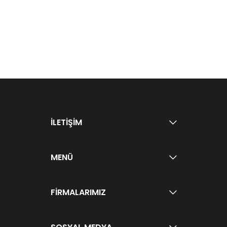
İLETİŞİM
MENÜ
FİRMALARIMIZ