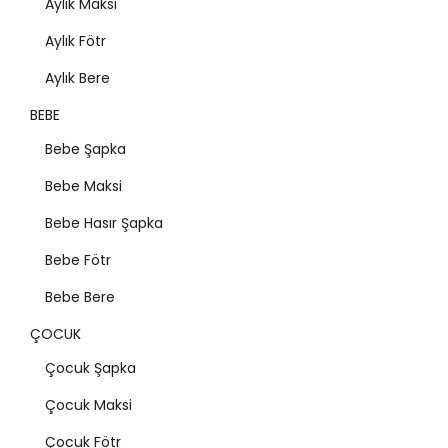
Aylık Maksi
Aylık Fötr
Aylık Bere
BEBE
Bebe Şapka
Bebe Maksi
Bebe Hasır Şapka
Bebe Fötr
Bebe Bere
ÇOCUK
Çocuk Şapka
Çocuk Maksi
Çocuk Fötr