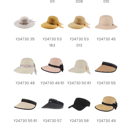
011
008
010
Y24730 35
Y24730 53
Y24730 53
Y24730 45
183
013
Y24730 48
Y24730 49 R1
Y24730 50 R1
Y24730 55
Y24730 55 R1
Y24730 57
Y24730 58
Y24730 49