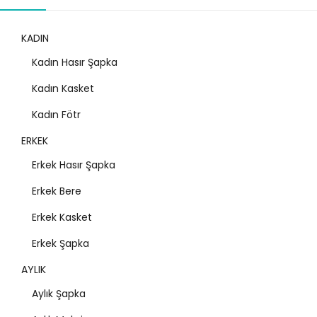
KADIN
Kadın Hasır Şapka
Kadın Kasket
Kadın Fötr
ERKEK
Erkek Hasır Şapka
Erkek Bere
Erkek Kasket
Erkek Şapka
AYLIK
Aylık Şapka