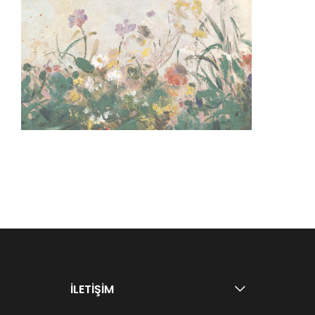
İLETİŞİM