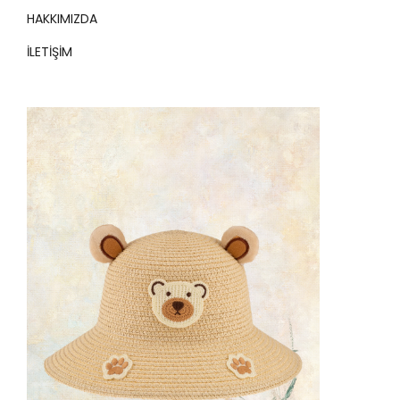
HAKKIMIZDA
İLETİŞİM