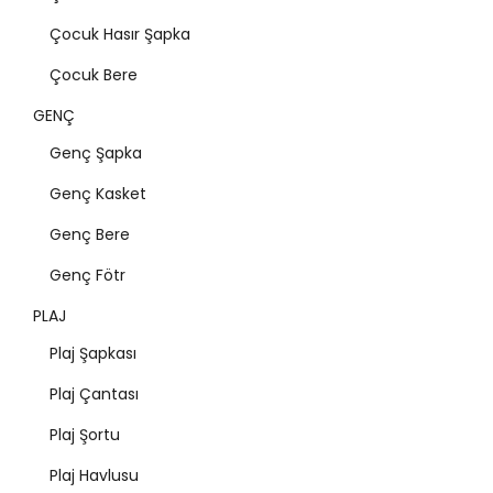
Çocuk Hasır Şapka
Çocuk Bere
GENÇ
Genç Şapka
Genç Kasket
Genç Bere
Genç Fötr
PLAJ
Plaj Şapkası
Plaj Çantası
Plaj Şortu
Plaj Havlusu