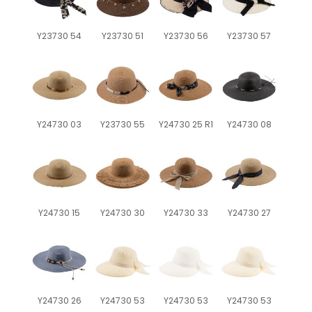
Y23730 54
Y23730 51
Y23730 56
Y23730 57
Y24730 03
Y23730 55
Y24730 25 R1
Y24730 08
Y24730 15
Y24730 30
Y24730 33
Y24730 27
Y24730 26
Y24730 53
Y24730 53
Y24730 53