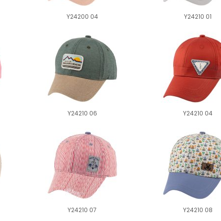
Y24200 04
Y24210 01
Y24210 06
Y24210 04
Y24210 07
Y24210 08