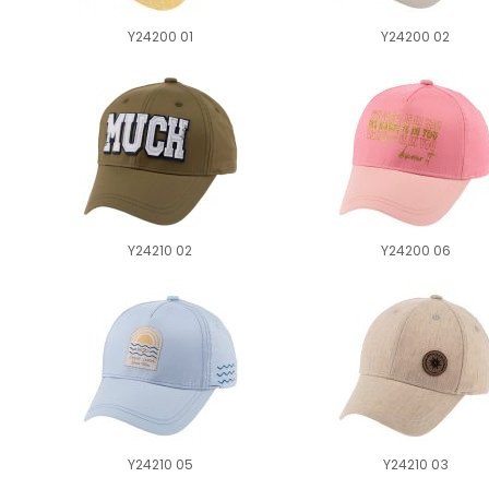
Y24200 01
Y24200 02
Y24210 02
Y24200 06
Y24210 05
Y24210 03