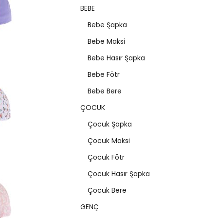
BEBE
Bebe Şapka
Bebe Maksi
Bebe Hasır Şapka
Bebe Fötr
Bebe Bere
ÇOCUK
Çocuk Şapka
Çocuk Maksi
Çocuk Fötr
Çocuk Hasır Şapka
Çocuk Bere
GENÇ