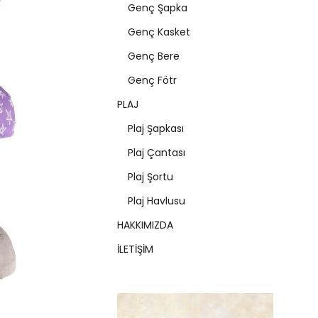
Genç Şapka
Genç Kasket
Genç Bere
Genç Fötr
PLAJ
Plaj Şapkası
Plaj Çantası
Plaj Şortu
Plaj Havlusu
HAKKIMIZDA
İLETİŞİM