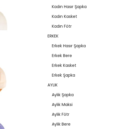
Kadın Hasır Şapka
Kadın Kasket
Kadın Fötr
ERKEK
Erkek Hasır Şapka
Erkek Bere
Erkek Kasket
Erkek Şapka
AYLIK
Aylık Şapka
Aylık Maksi
Aylık Fötr
Aylık Bere