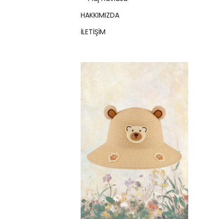
HAKKIMIZDA
İLETİŞİM