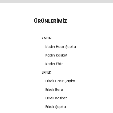
ÜRÜNLERİMİZ
KADIN
Kadın Hasır Şapka
Kadın Kasket
Kadın Fötr
ERKEK
Erkek Hasır Şapka
Erkek Bere
Erkek Kasket
Erkek Şapka