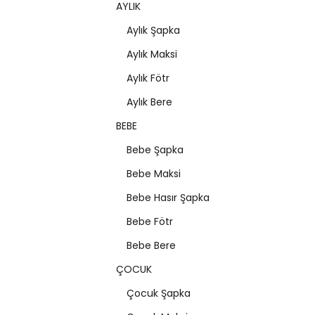
AYLIK
Aylık Şapka
Aylık Maksi
Aylık Fötr
Aylık Bere
BEBE
Bebe Şapka
Bebe Maksi
Bebe Hasır Şapka
Bebe Fötr
Bebe Bere
ÇOCUK
Çocuk Şapka