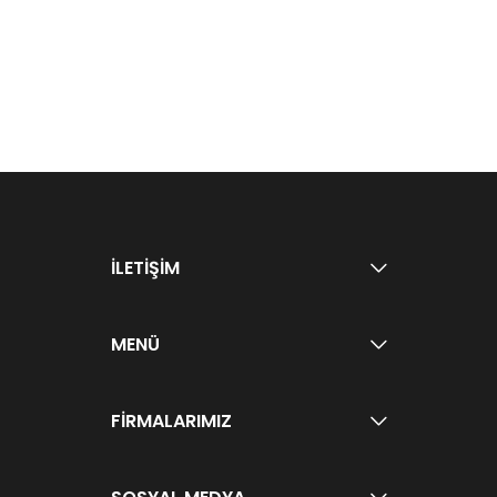
İLETİŞİM
MENÜ
FİRMALARIMIZ