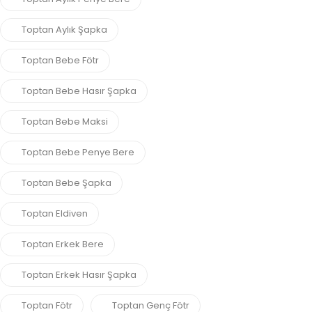
Toptan Aylık Şapka
Toptan Bebe Fötr
Toptan Bebe Hasır Şapka
Toptan Bebe Maksi
Toptan Bebe Penye Bere
Toptan Bebe Şapka
Toptan Eldiven
Toptan Erkek Bere
Toptan Erkek Hasır Şapka
Toptan Fötr
Toptan Genç Fötr