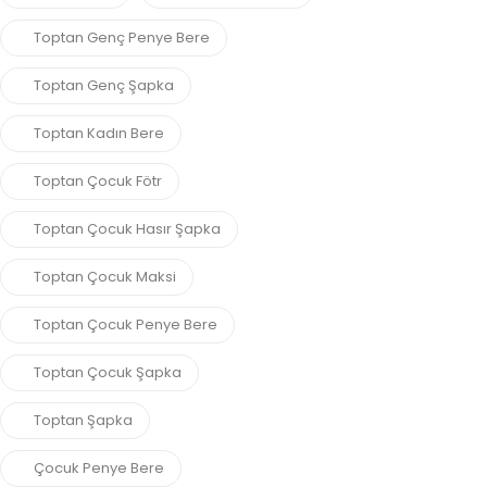
Toptan Genç Penye Bere
Toptan Genç Şapka
Toptan Kadın Bere
Toptan Çocuk Fötr
Toptan Çocuk Hasır Şapka
Toptan Çocuk Maksi
Toptan Çocuk Penye Bere
Toptan Çocuk Şapka
Toptan Şapka
Çocuk Penye Bere