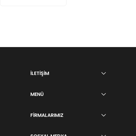
İLETİŞİM
MENÜ
FİRMALARIMIZ